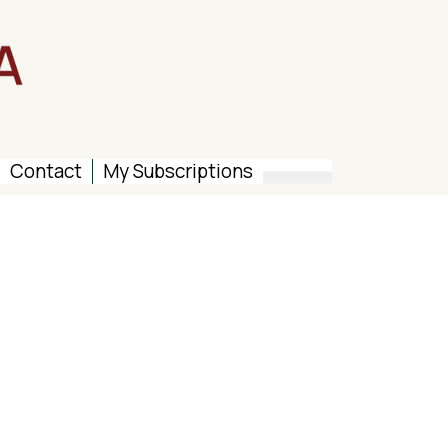
Contact
My Subscriptions