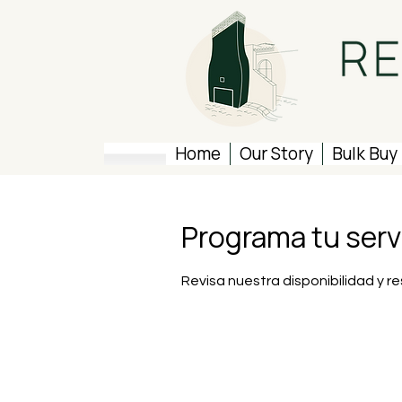
Home
Our Story
Bulk Buy
Programa tu serv
Revisa nuestra disponibilidad y 